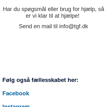
Har du spøgsmål eller brug for hjælp, så
er vi klar til at hjælpe!
Send en mail til info@tgf.dk
Følg også fællesskabet her:
Facebook
Instagram