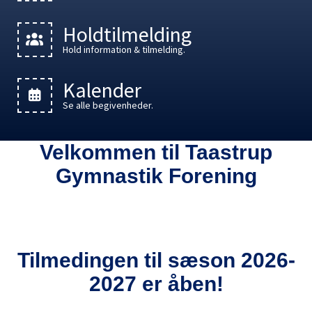
Holdtilmelding
Hold information & tilmelding.
Kalender
Se alle begivenheder.
Velkommen til Taastrup
Gymnastik Forening
Tilmedingen til sæson 2026-
2027 er åben!